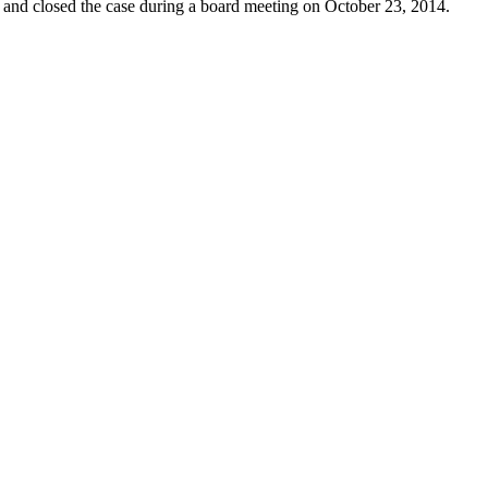
nt and closed the case during a board meeting on October 23, 2014.