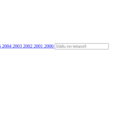
5
2004
2003
2002
2001
2000