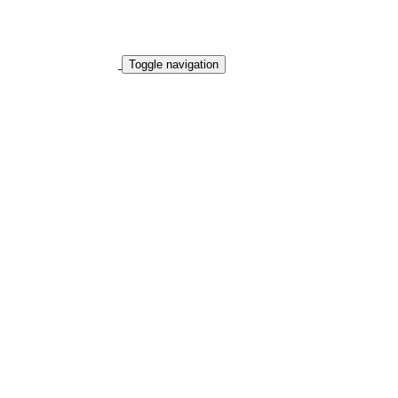
Toggle navigation