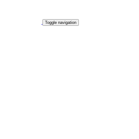
Toggle navigation