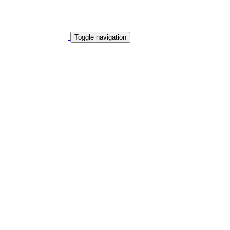
Toggle navigation