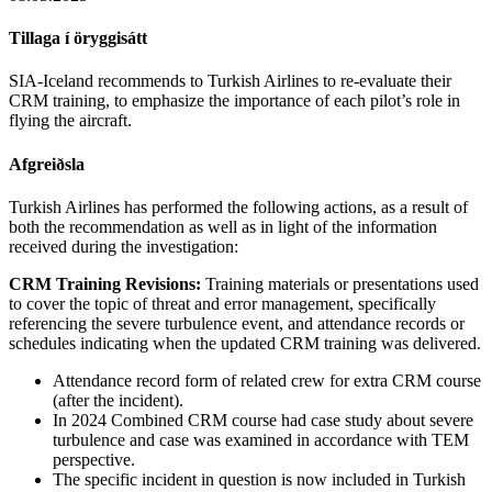
Tillaga í öryggisátt
SIA-Iceland recommends to Turkish Airlines to re-evaluate their
CRM training, to emphasize the importance of each pilot’s role in
flying the aircraft.
Afgreiðsla
Turkish Airlines has performed the following actions, as a result of
both the recommendation as well as in light of the information
received during the investigation:
CRM Training Revisions:
Training materials or presentations used
to cover the topic of threat and error management, specifically
referencing the severe turbulence event, and attendance records or
schedules indicating when the updated CRM training was delivered.
Attendance record form of related crew for extra CRM course
(after the incident).
In 2024 Combined CRM course had case study about severe
turbulence and case was examined in accordance with TEM
perspective.
The specific incident in question is now included in Turkish