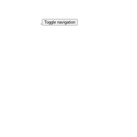
Toggle navigation