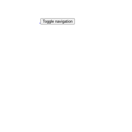
Toggle navigation