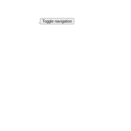
Toggle navigation