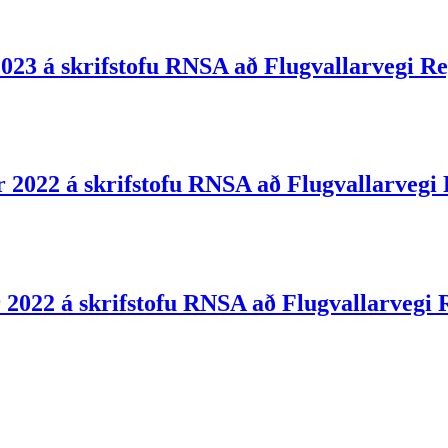
2023 á skrifstofu RNSA að Flugvallarvegi Re
r 2022 á skrifstofu RNSA að Flugvallarvegi
 2022 á skrifstofu RNSA að Flugvallarvegi 