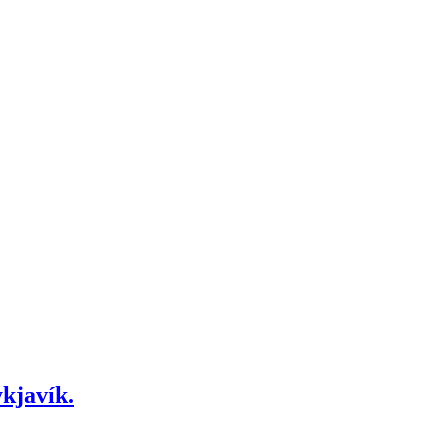
kjavík.