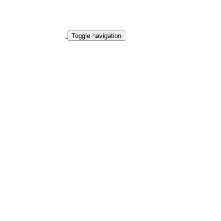
Toggle navigation