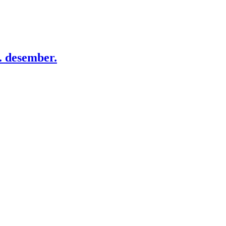
. desember.