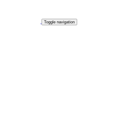
Toggle navigation